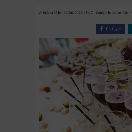
Article créé le : 22/06/2023 15:17
Catégorie de l'article :
Partager