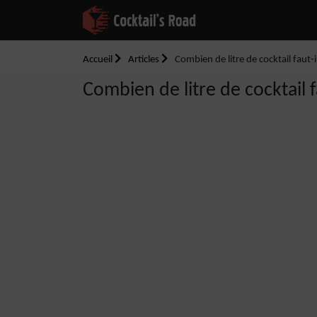
Accueil
Articles
Combien de litre de cocktail faut-
Combien de litre de cocktail 