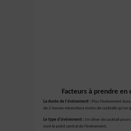
Facteurs à prendre en c
La durée de l'événement :
Plus l'événement dure
de 2 heures nécessitera moins de cocktails qu'un qu
Le type d'événement :
Un dîner de cocktail pourra
sont le point central de l'événement.