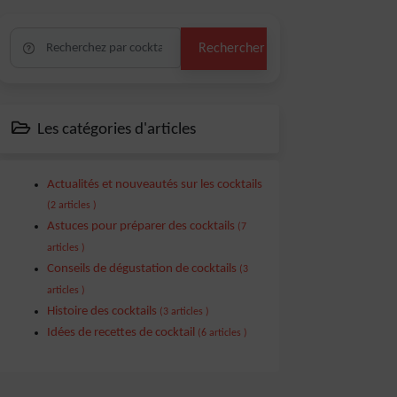
Rechercher
Les catégories d'articles
Actualités et nouveautés sur les cocktails
(2 articles )
Astuces pour préparer des cocktails
(7
articles )
Conseils de dégustation de cocktails
(3
articles )
Histoire des cocktails
(3 articles )
Idées de recettes de cocktail
(6 articles )