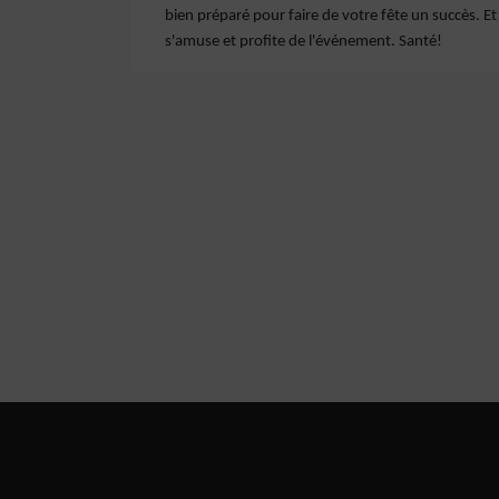
bien préparé pour faire de votre fête un succès. E
s'amuse et profite de l'événement. Santé!