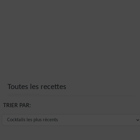
Toutes les recettes
TRIER PAR: