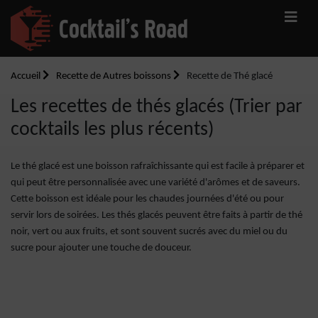
Accueil
Recette de Autres boissons
Recette de Thé glacé
Les recettes de thés glacés (Trier par
cocktails les plus récents)
Le thé glacé est une boisson rafraîchissante qui est facile à préparer et
qui peut être personnalisée avec une variété d'arômes et de saveurs.
Cette boisson est idéale pour les chaudes journées d'été ou pour
servir lors de soirées. Les thés glacés peuvent être faits à partir de thé
noir, vert ou aux fruits, et sont souvent sucrés avec du miel ou du
sucre pour ajouter une touche de douceur.