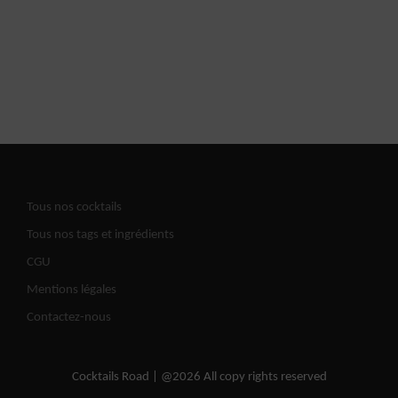
Tous nos cocktails
Tous nos tags et ingrédients
CGU
Mentions légales
Contactez-nous
Cocktails Road | @2026 All copy rights reserved