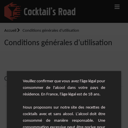
Accueil
Conditions générales d'utilisation
Conditions générales d'utilisation
Conditions générales d'utilisation
Veuillez confirmer que vous avez l'âge légal pour
consommer de l'alcool dans votre pays de
résidence. En France, l'âge légal est de 18 ans.
Nous proposons sur notre site des recettes de
cocktails avec et sans alcool. L'alcool doit être
consommé de manière responsable. Une
consommation excessive peut être nocive pour