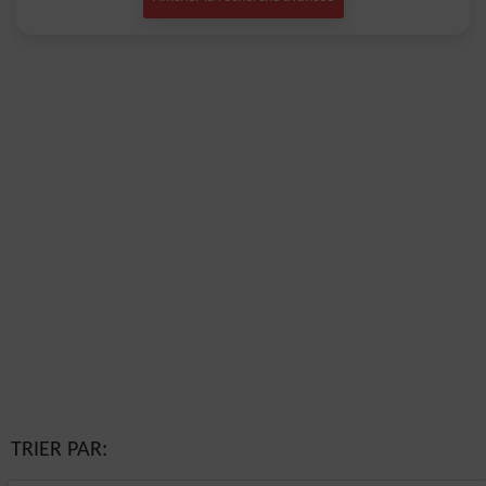
TRIER PAR: