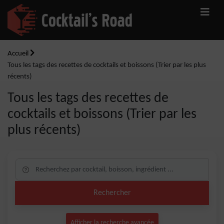
Accueil
Tous les tags des recettes de cocktails et boissons (Trier par les plus
récents)
Tous les tags des recettes de
cocktails et boissons (Trier par les
plus récents)
Rechercher
Afficher la recherche avancée