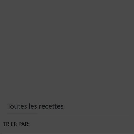
Toutes les recettes
TRIER PAR: