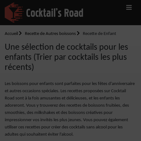
Accueil
Recette de Autres boissons
Recette de Enfant
Une sélection de cocktails pour les
enfants (Trier par cocktails les plus
récents)
Les boissons pour enfants sont parfaites pour les fêtes d'anniversaire
et autres occasions spéciales. Les recettes proposées sur Cocktail
Road sont à la fois amusantes et délicieuses, et les enfants les
adoreront. Vous y trouverez des recettes de boissons fruitées, des
smoothies, des milkshakes et des boissons créatives pour
impressionner vos invités les plus jeunes. Vous pouvez également
utiliser ces recettes pour créer des cocktails sans alcool pour les
adultes qui souhaitent éviter l'alcool.