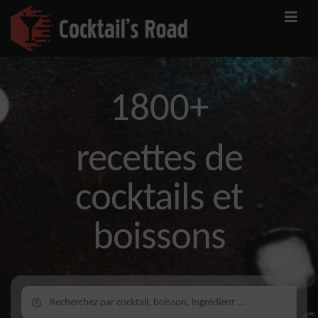
1800+
recettes de
cocktails et
boissons