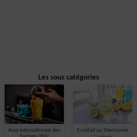
Les sous catégories
Asso internationale des
Cocktail au Thermomix
barmen (IBA)