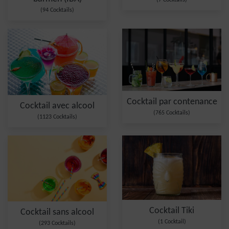
(7 Cocktails)
(94 Cocktails)
Cocktail par contenance
Cocktail avec alcool
(765 Cocktails)
(1123 Cocktails)
Cocktail Tiki
Cocktail sans alcool
(1 Cocktail)
(293 Cocktails)