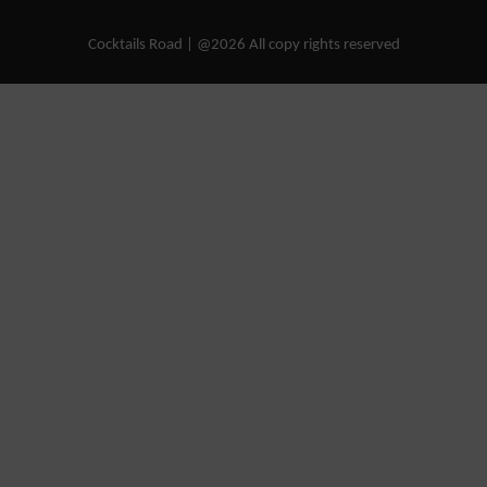
Cocktails Road | @2026 All copy rights reserved