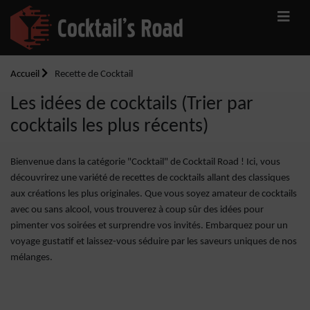
Accueil
Recette de Cocktail
Les idées de cocktails (Trier par
cocktails les plus récents)
Bienvenue dans la catégorie "Cocktail" de Cocktail Road ! Ici, vous
découvrirez une variété de recettes de cocktails allant des classiques
aux créations les plus originales. Que vous soyez amateur de cocktails
avec ou sans alcool, vous trouverez à coup sûr des idées pour
pimenter vos soirées et surprendre vos invités. Embarquez pour un
voyage gustatif et laissez-vous séduire par les saveurs uniques de nos
mélanges.