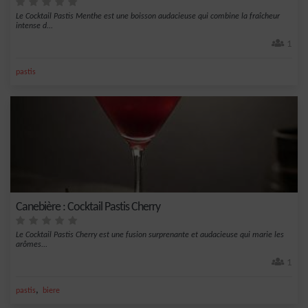
Le Cocktail Pastis Menthe est une boisson audacieuse qui combine la fraîcheur
intense d...
1
pastis
Canebière : Cocktail Pastis Cherry
Le Cocktail Pastis Cherry est une fusion surprenante et audacieuse qui marie les
arômes...
1
,
pastis
biere