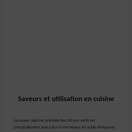
Saveurs et utilisation en cuisine
La saveur aigre et acidulée des citrons verts est
principalement due à leur forte teneur en acide citrique et