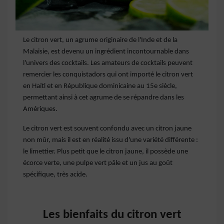
Le citron vert, un agrume originaire de l'Inde et de la
Malaisie, est devenu un ingrédient incontournable dans
l'univers des cocktails. Les amateurs de cocktails peuvent
remercier les conquistadors qui ont importé le citron vert
en Haïti et en République dominicaine au 15e siècle,
permettant ainsi à cet agrume de se répandre dans les
Amériques.
Le citron vert est souvent confondu avec un citron jaune
non mûr, mais il est en réalité issu d'une variété différente :
le limettier. Plus petit que le citron jaune, il possède une
écorce verte, une pulpe vert pâle et un jus au goût
spécifique, très acide.
Les bienfaits du citron vert