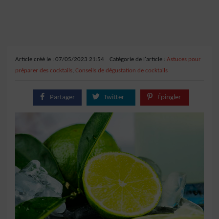
Article créé le : 07/05/2023 21:54
Catégorie de l'article :
Astuces pour
préparer des cocktails
,
Conseils de dégustation de cocktails
Partager
Twitter
Épingler