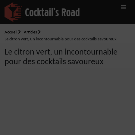
Accueil
Articles
Le citron vert, un incontournable pour des cocktails savoureux
Le citron vert, un incontournable
pour des cocktails savoureux