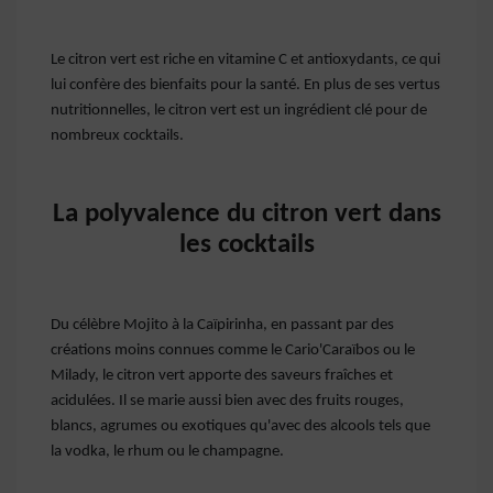
Le citron vert est riche en vitamine C et antioxydants, ce qui
lui confère des bienfaits pour la santé. En plus de ses vertus
nutritionnelles, le citron vert est un ingrédient clé pour de
nombreux cocktails.
La polyvalence du citron vert dans
les cocktails
Du célèbre Mojito à la Caïpirinha, en passant par des
créations moins connues comme le Cario'Caraïbos ou le
Milady, le citron vert apporte des saveurs fraîches et
acidulées. Il se marie aussi bien avec des fruits rouges,
blancs, agrumes ou exotiques qu'avec des alcools tels que
la vodka, le rhum ou le champagne.