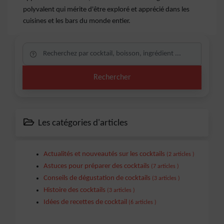
polyvalent qui mérite d'être exploré et apprécié dans les
cuisines et les bars du monde entier.
Rechercher
Les catégories d'articles
Actualités et nouveautés sur les cocktails
(2 articles )
Astuces pour préparer des cocktails
(7 articles )
Conseils de dégustation de cocktails
(3 articles )
Histoire des cocktails
(3 articles )
Idées de recettes de cocktail
(6 articles )