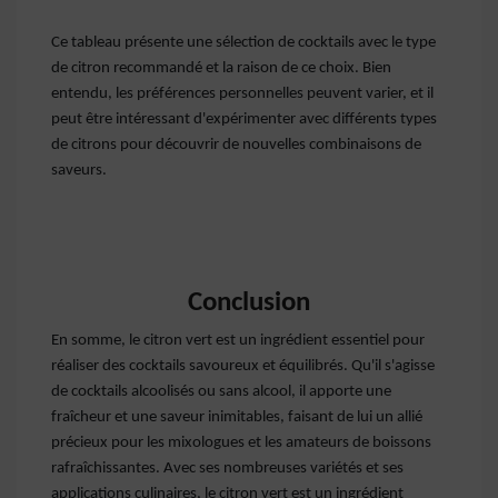
Ce tableau présente une sélection de cocktails avec le type
de citron recommandé et la raison de ce choix. Bien
entendu, les préférences personnelles peuvent varier, et il
peut être intéressant d'expérimenter avec différents types
de citrons pour découvrir de nouvelles combinaisons de
saveurs.
Conclusion
En somme, le citron vert est un ingrédient essentiel pour
réaliser des cocktails savoureux et équilibrés. Qu'il s'agisse
de cocktails alcoolisés ou sans alcool, il apporte une
fraîcheur et une saveur inimitables, faisant de lui un allié
précieux pour les mixologues et les amateurs de boissons
rafraîchissantes. Avec ses nombreuses variétés et ses
applications culinaires, le citron vert est un ingrédient