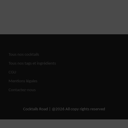
Tous nos cocktails
Tous nos tags et ingrédients
CGU
Mentions légales
Contactez-nous
Cocktails Road | @2026 All copy rights reserved