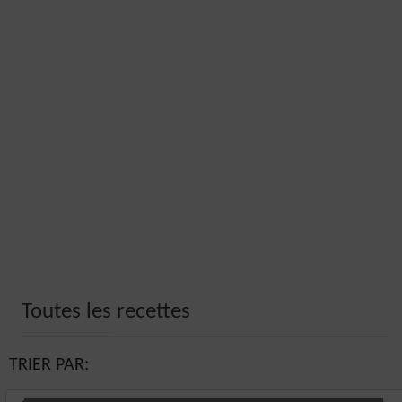
Toutes les recettes
TRIER PAR: