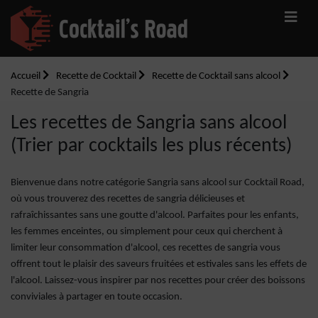
Accueil
Recette de Cocktail
Recette de Cocktail sans alcool
Recette de Sangria
Les recettes de Sangria sans alcool
(Trier par cocktails les plus récents)
Bienvenue dans notre catégorie Sangria sans alcool sur Cocktail Road,
où vous trouverez des recettes de sangria délicieuses et
rafraîchissantes sans une goutte d'alcool. Parfaites pour les enfants,
les femmes enceintes, ou simplement pour ceux qui cherchent à
limiter leur consommation d'alcool, ces recettes de sangria vous
offrent tout le plaisir des saveurs fruitées et estivales sans les effets de
l'alcool. Laissez-vous inspirer par nos recettes pour créer des boissons
conviviales à partager en toute occasion.