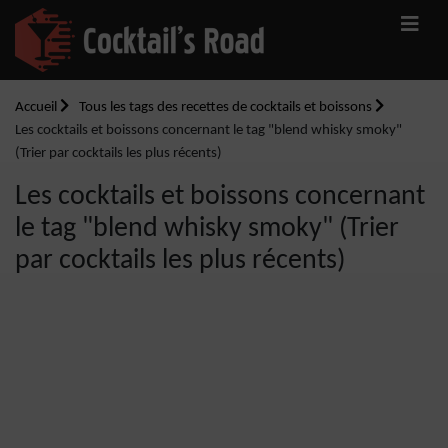
Accueil
Tous les tags des recettes de cocktails et boissons
Les cocktails et boissons concernant le tag "blend whisky smoky"
(Trier par cocktails les plus récents)
Les cocktails et boissons concernant
le tag "blend whisky smoky" (Trier
par cocktails les plus récents)