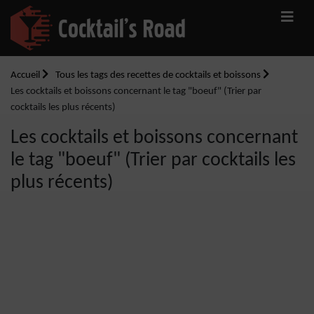
Accueil
Tous les tags des recettes de cocktails et boissons
Les cocktails et boissons concernant le tag "boeuf" (Trier par
cocktails les plus récents)
Les cocktails et boissons concernant
le tag "boeuf" (Trier par cocktails les
plus récents)