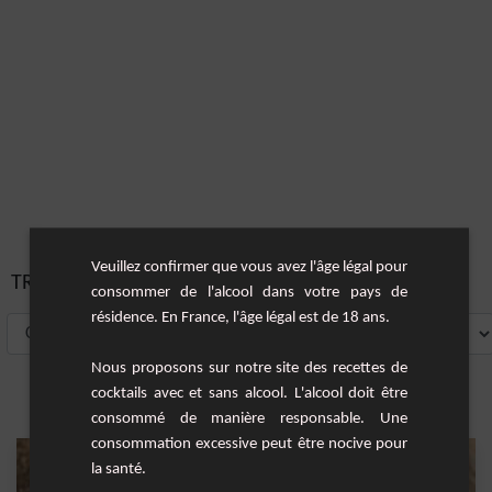
Veuillez confirmer que vous avez l'âge légal pour
TRIER PAR:
consommer de l'alcool dans votre pays de
résidence. En France, l'âge légal est de 18 ans.
Nous proposons sur notre site des recettes de
cocktails avec et sans alcool. L'alcool doit être
consommé de manière responsable. Une
consommation excessive peut être nocive pour
la santé.