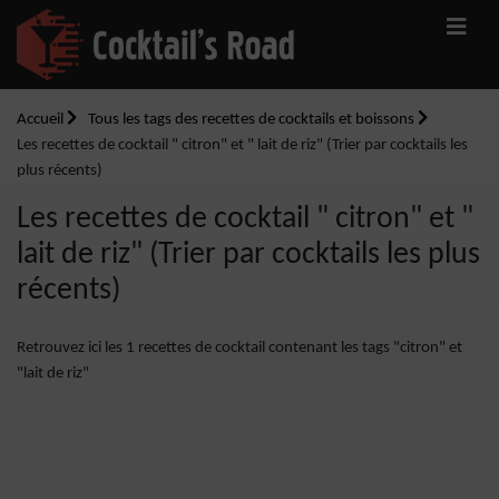
Accueil
Tous les tags des recettes de cocktails et boissons
Les recettes de cocktail " citron" et " lait de riz" (Trier par cocktails les
plus récents)
Les recettes de cocktail " citron" et "
lait de riz" (Trier par cocktails les plus
récents)
Retrouvez ici les 1 recettes de cocktail contenant les tags "citron" et
"lait de riz"