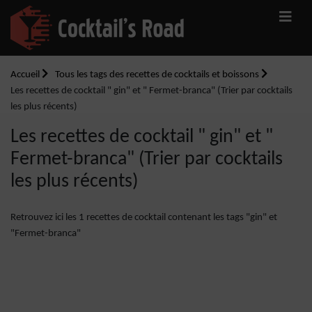
Accueil
Tous les tags des recettes de cocktails et boissons
Les recettes de cocktail " gin" et " Fermet-branca" (Trier par cocktails
les plus récents)
Les recettes de cocktail " gin" et "
Fermet-branca" (Trier par cocktails
les plus récents)
Retrouvez ici les 1 recettes de cocktail contenant les tags "gin" et
"Fermet-branca"