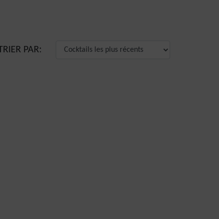
TRIER PAR: