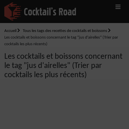
Accueil
Tous les tags des recettes de cocktails et boissons
Les cocktails et boissons concernant le tag "jus d'airelles" (Trier par
cocktails les plus récents)
Les cocktails et boissons concernant
le tag "jus d'airelles" (Trier par
cocktails les plus récents)