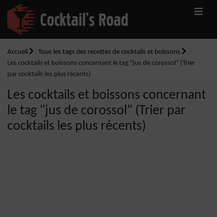
Accueil
Tous les tags des recettes de cocktails et boissons
Les cocktails et boissons concernant le tag "jus de corossol" (Trier
par cocktails les plus récents)
Les cocktails et boissons concernant
le tag "jus de corossol" (Trier par
cocktails les plus récents)