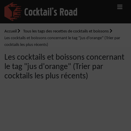
Accueil
Tous les tags des recettes de cocktails et boissons
Les cocktails et boissons concernant le tag "jus d'orange" (Trier par
cocktails les plus récents)
Les cocktails et boissons concernant
le tag "jus d'orange" (Trier par
cocktails les plus récents)