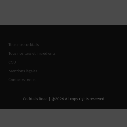
Tous nos cocktails
Tous nos tags et ingrédients
CGU
Mentions légales
Contactez-nous
Cocktails Road | @2026 All copy rights reserved