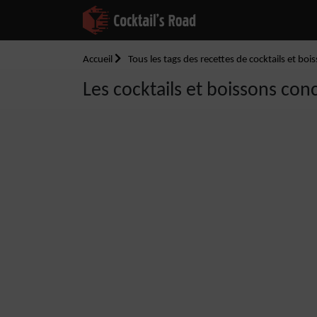
Accueil
Tous les tags des recettes de cocktails et boi
Les cocktails et boissons conc