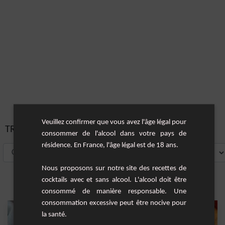
Veuillez confirmer que vous avez l'âge légal pour
TRIER PAR:
consommer de l'alcool dans votre pays de
résidence. En France, l'âge légal est de 18 ans.
Nous proposons sur notre site des recettes de
cocktails avec et sans alcool. L'alcool doit être
consommé de manière responsable. Une
consommation excessive peut être nocive pour
la santé.