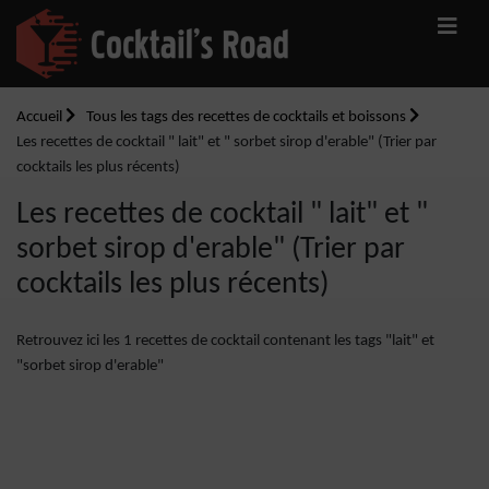
Accueil
Tous les tags des recettes de cocktails et boissons
Les recettes de cocktail " lait" et " sorbet sirop d'erable" (Trier par
cocktails les plus récents)
Les recettes de cocktail " lait" et "
sorbet sirop d'erable" (Trier par
cocktails les plus récents)
Retrouvez ici les 1 recettes de cocktail contenant les tags "lait" et
"sorbet sirop d'erable"