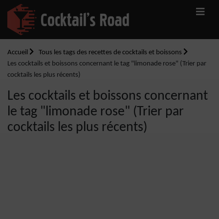
Accueil
Tous les tags des recettes de cocktails et boissons
Les cocktails et boissons concernant le tag "limonade rose" (Trier par
cocktails les plus récents)
Les cocktails et boissons concernant
le tag "limonade rose" (Trier par
cocktails les plus récents)