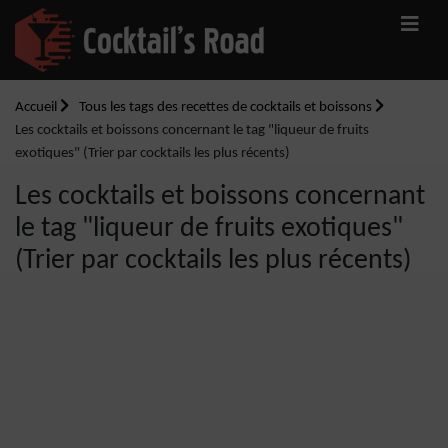
Accueil
Tous les tags des recettes de cocktails et boissons
Les cocktails et boissons concernant le tag "liqueur de fruits
exotiques" (Trier par cocktails les plus récents)
Les cocktails et boissons concernant
le tag "liqueur de fruits exotiques"
(Trier par cocktails les plus récents)