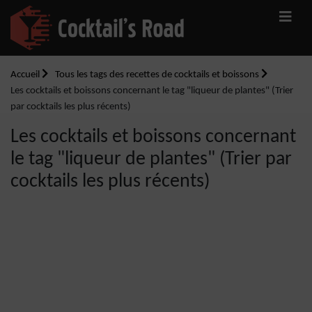
Accueil
Tous les tags des recettes de cocktails et boissons
Les cocktails et boissons concernant le tag "liqueur de plantes" (Trier
par cocktails les plus récents)
Les cocktails et boissons concernant
le tag "liqueur de plantes" (Trier par
cocktails les plus récents)