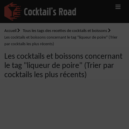
Accueil
Tous les tags des recettes de cocktails et boissons
Les cocktails et boissons concernant le tag "liqueur de poire" (Trier
par cocktails les plus récents)
Les cocktails et boissons concernant
le tag "liqueur de poire" (Trier par
cocktails les plus récents)