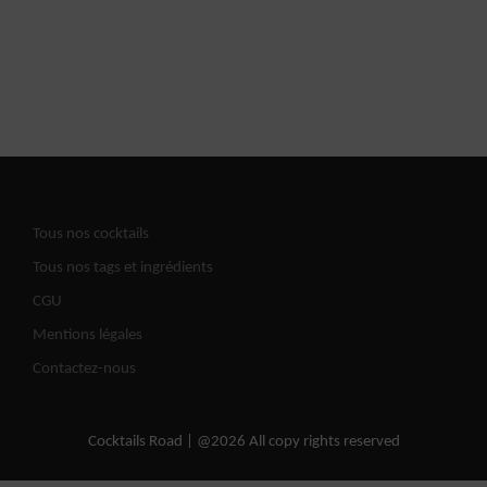
Tous nos cocktails
Tous nos tags et ingrédients
CGU
Mentions légales
Contactez-nous
Cocktails Road | @2026 All copy rights reserved