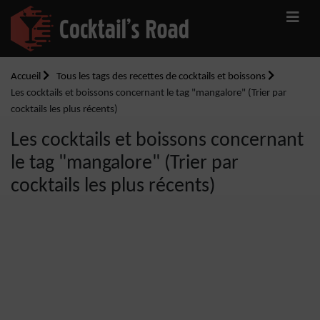
Accueil
Tous les tags des recettes de cocktails et boissons
Les cocktails et boissons concernant le tag "mangalore" (Trier par
cocktails les plus récents)
Les cocktails et boissons concernant
le tag "mangalore" (Trier par
cocktails les plus récents)