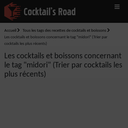
Accueil
Tous les tags des recettes de cocktails et boissons
Les cocktails et boissons concernant le tag "midori" (Trier par
cocktails les plus récents)
Les cocktails et boissons concernant
le tag "midori" (Trier par cocktails les
plus récents)