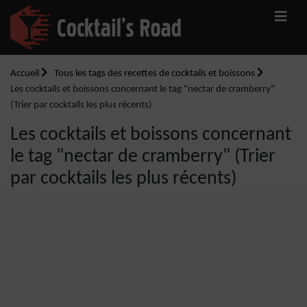
Accueil
Tous les tags des recettes de cocktails et boissons
Les cocktails et boissons concernant le tag "nectar de cramberry"
(Trier par cocktails les plus récents)
Les cocktails et boissons concernant
le tag "nectar de cramberry" (Trier
par cocktails les plus récents)