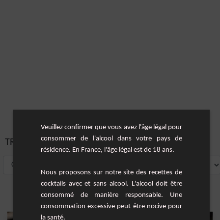
Veuillez confirmer que vous avez l'âge légal pour
consommer de l'alcool dans votre pays de
TRIER PAR:
résidence. En France, l'âge légal est de 18 ans.
Nous proposons sur notre site des recettes de
cocktails avec et sans alcool. L'alcool doit être
consommé de manière responsable. Une
consommation excessive peut être nocive pour
la santé.