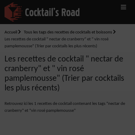
Accueil
Tous les tags des recettes de cocktails et boissons
Les recettes de cocktail " nectar de cranberry" et " vin rosé
pamplemousse" (Trier par cocktails les plus récents)
Les recettes de cocktail " nectar de
cranberry" et " vin rosé
pamplemousse" (Trier par cocktails
les plus récents)
Retrouvez ici les 1 recettes de cocktail contenant les tags "nectar de
cranberry" et "vin rosé pamplemousse"