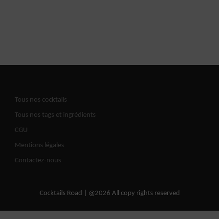
Tous nos cocktails
Tous nos tags et ingrédients
CGU
Mentions légales
Contactez-nous
Cocktails Road | @2026 All copy rights reserved