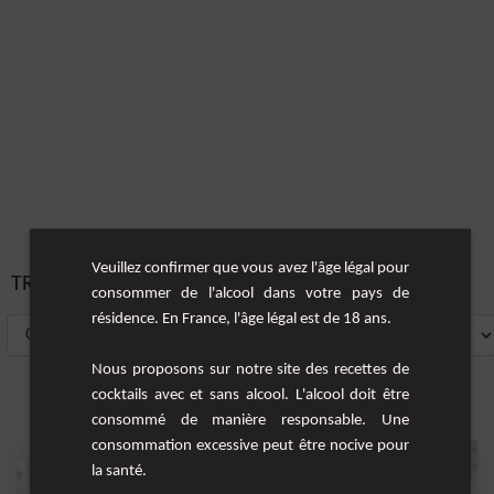
Veuillez confirmer que vous avez l'âge légal pour
TRIER PAR:
consommer de l'alcool dans votre pays de
résidence. En France, l'âge légal est de 18 ans.
Nous proposons sur notre site des recettes de
cocktails avec et sans alcool. L'alcool doit être
consommé de manière responsable. Une
consommation excessive peut être nocive pour
la santé.