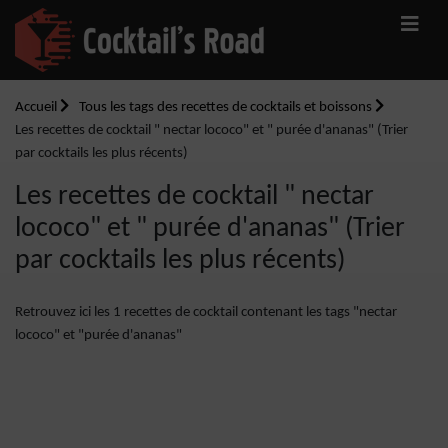
Accueil
Tous les tags des recettes de cocktails et boissons
Les recettes de cocktail " nectar lococo" et " purée d'ananas" (Trier
par cocktails les plus récents)
Les recettes de cocktail " nectar
lococo" et " purée d'ananas" (Trier
par cocktails les plus récents)
Retrouvez ici les 1 recettes de cocktail contenant les tags "nectar
lococo" et "purée d'ananas"