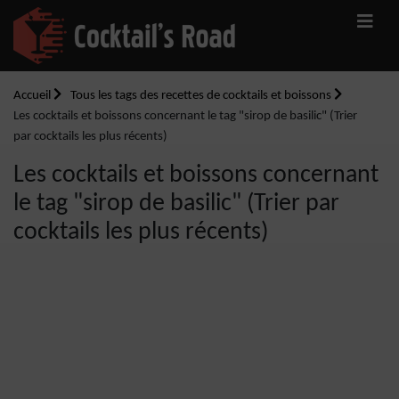
Accueil
Tous les tags des recettes de cocktails et boissons
Les cocktails et boissons concernant le tag "sirop de basilic" (Trier
par cocktails les plus récents)
Les cocktails et boissons concernant
le tag "sirop de basilic" (Trier par
cocktails les plus récents)