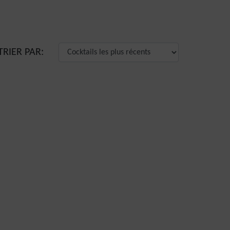
TRIER PAR: