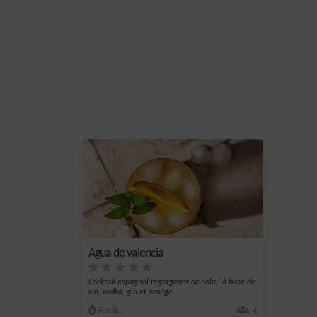
Agua de valencia
Cocktail espagnol regorgeant de soleil à base de
vin, vodka, gin et orange.
Facile
4