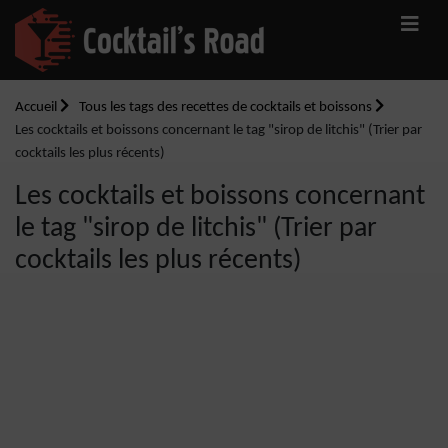
Accueil
Tous les tags des recettes de cocktails et boissons
Les cocktails et boissons concernant le tag "sirop de litchis" (Trier par
cocktails les plus récents)
Les cocktails et boissons concernant
le tag "sirop de litchis" (Trier par
cocktails les plus récents)