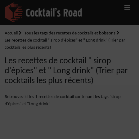
Accueil
Tous les tags des recettes de cocktails et boissons
Les recettes de cocktail " sirop d'épices" et " Long drink" (Trier par
cocktails les plus récents)
Les recettes de cocktail " sirop
d'épices" et " Long drink" (Trier par
cocktails les plus récents)
Retrouvez ici les 1 recettes de cocktail contenant les tags "sirop
d'épices" et "Long drink"