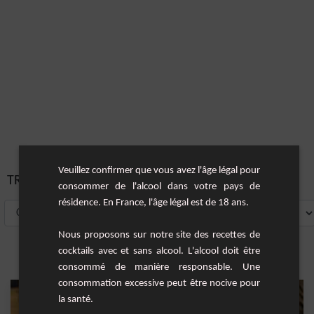
Veuillez confirmer que vous avez l'âge légal pour
TRIER PAR:
consommer de l'alcool dans votre pays de
résidence. En France, l'âge légal est de 18 ans.
Nous proposons sur notre site des recettes de
cocktails avec et sans alcool. L'alcool doit être
consommé de manière responsable. Une
consommation excessive peut être nocive pour
la santé.