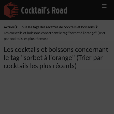
Accueil
Tous les tags des recettes de cocktails et boissons
Les cocktails et boissons concernant le tag "sorbet à l'orange" (Trier
par cocktails les plus récents)
Les cocktails et boissons concernant
le tag "sorbet à l'orange" (Trier par
cocktails les plus récents)