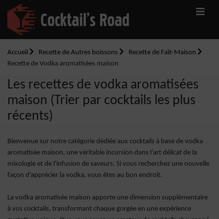
Accueil
Recette de Autres boissons
Recette de Fait-Maison
Recette de Vodka aromatisées maison
Les recettes de vodka aromatisées
maison (Trier par cocktails les plus
récents)
Bienvenue sur notre catégorie dédiée aux cocktails à base de vodka
aromatisée maison, une véritable incursion dans l'art délicat de la
mixologie et de l'infusion de saveurs. Si vous recherchez une nouvelle
façon d'apprécier la vodka, vous êtes au bon endroit.
La vodka aromatisée maison apporte une dimension supplémentaire
à vos cocktails, transformant chaque gorgée en une expérience