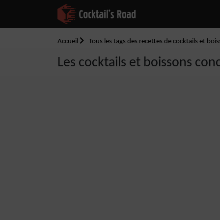
Accueil
Tous les tags des recettes de cocktails et boi
Les cocktails et boissons conc