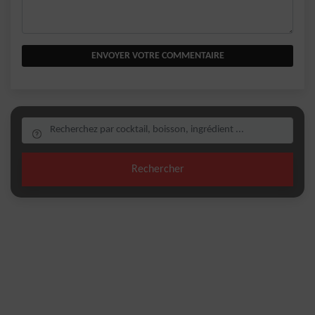
ENVOYER VOTRE COMMENTAIRE
Rechercher