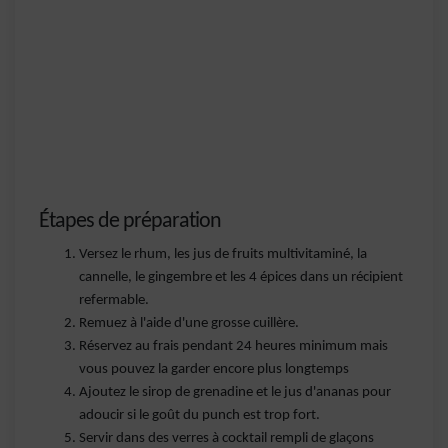
Étapes de préparation
Versez le rhum, les jus de fruits multivitaminé, la
cannelle, le gingembre et les 4 épices dans un récipient
refermable.
Remuez à l'aide d'une grosse cuillère.
Réservez au frais pendant 24 heures minimum mais
vous pouvez la garder encore plus longtemps
Ajoutez le sirop de grenadine et le jus d'ananas pour
adoucir si le goût du punch est trop fort.
Servir dans des verres à cocktail rempli de glaçons