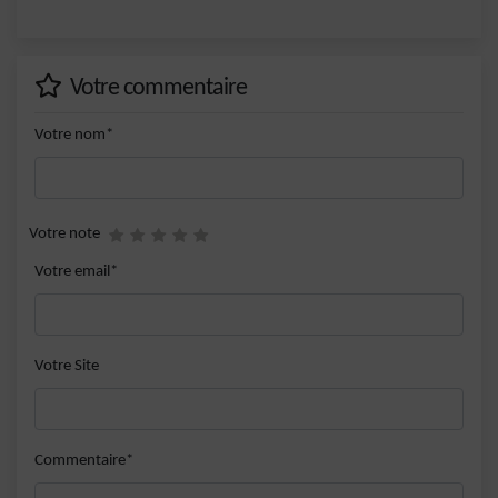
Votre commentaire
Votre nom*
Votre note
Votre email*
Votre Site
Commentaire*