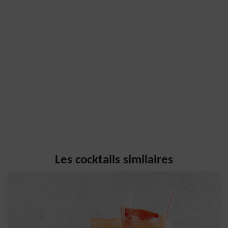
Les cocktails similaires