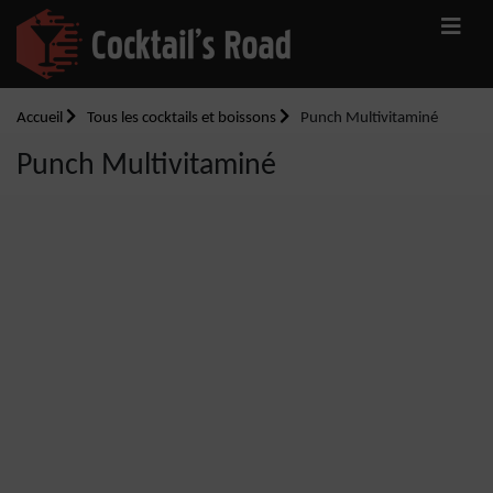
Accueil
Tous les cocktails et boissons
Punch Multivitaminé
Punch Multivitaminé