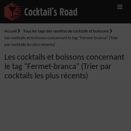
Accueil
Tous les tags des recettes de cocktails et boissons
Les cocktails et boissons concernant le tag "Fermet-branca" (Trier
par cocktails les plus récents)
Les cocktails et boissons concernant
le tag "Fermet-branca" (Trier par
cocktails les plus récents)