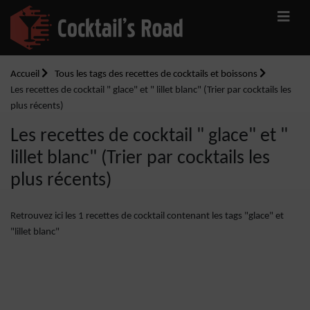
Accueil
Tous les tags des recettes de cocktails et boissons
Les recettes de cocktail " glace" et " lillet blanc" (Trier par cocktails les
plus récents)
Les recettes de cocktail " glace" et "
lillet blanc" (Trier par cocktails les
plus récents)
Retrouvez ici les 1 recettes de cocktail contenant les tags "glace" et
"lillet blanc"