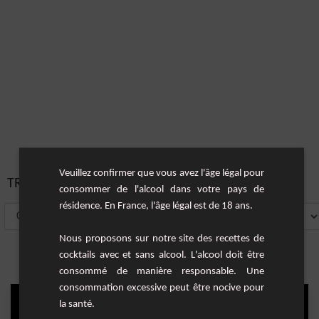
Veuillez confirmer que vous avez l'âge légal pour
TRIER PAR:
consommer de l'alcool dans votre pays de
résidence. En France, l'âge légal est de 18 ans.
Nous proposons sur notre site des recettes de
cocktails avec et sans alcool. L'alcool doit être
consommé de manière responsable. Une
consommation excessive peut être nocive pour
la santé.