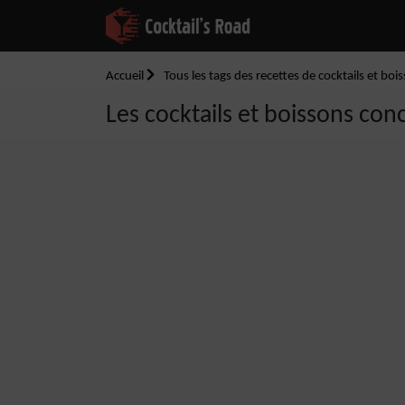
Accueil
Tous les tags des recettes de cocktails et boi
Les cocktails et boissons conc