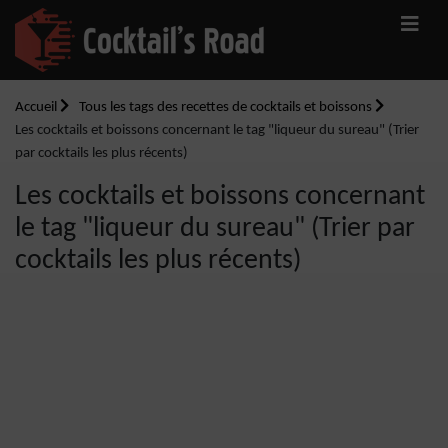
Accueil
Tous les tags des recettes de cocktails et boissons
Les cocktails et boissons concernant le tag "liqueur du sureau" (Trier
par cocktails les plus récents)
Les cocktails et boissons concernant
le tag "liqueur du sureau" (Trier par
cocktails les plus récents)