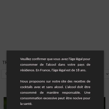
Veuillez confirmer que vous avez l'âge légal pour
TRIER PAR:
consommer de l'alcool dans votre pays de
résidence. En France, l'âge légal est de 18 ans.
Nous proposons sur notre site des recettes de
cocktails avec et sans alcool. L'alcool doit être
consommé de manière responsable. Une
consommation excessive peut être nocive pour
la santé.