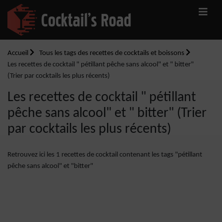
Accueil
Tous les tags des recettes de cocktails et boissons
Les recettes de cocktail " pétillant pêche sans alcool" et " bitter"
(Trier par cocktails les plus récents)
Les recettes de cocktail " pétillant
pêche sans alcool" et " bitter" (Trier
par cocktails les plus récents)
Retrouvez ici les 1 recettes de cocktail contenant les tags "pétillant
pêche sans alcool" et "bitter"