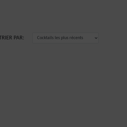
TRIER PAR: