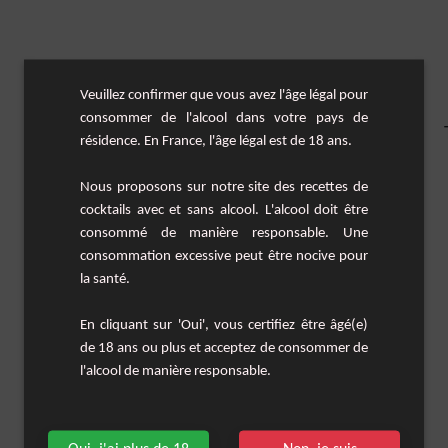
Veuillez confirmer que vous avez l'âge légal pour
consommer de l'alcool dans votre pays de
résidence. En France, l'âge légal est de 18 ans.
Nous proposons sur notre site des recettes de
cocktails avec et sans alcool. L'alcool doit être
consommé de manière responsable. Une
consommation excessive peut être nocive pour
la santé.
En cliquant sur 'Oui', vous certifiez être âgé(e)
de 18 ans ou plus et acceptez de consommer de
l'alcool de manière responsable.