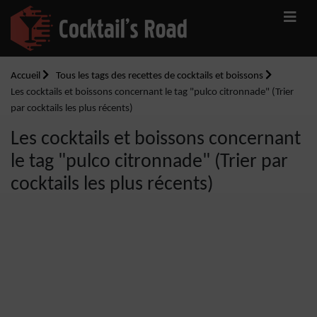
Accueil
Tous les tags des recettes de cocktails et boissons
Les cocktails et boissons concernant le tag "pulco citronnade" (Trier
par cocktails les plus récents)
Les cocktails et boissons concernant
le tag "pulco citronnade" (Trier par
cocktails les plus récents)