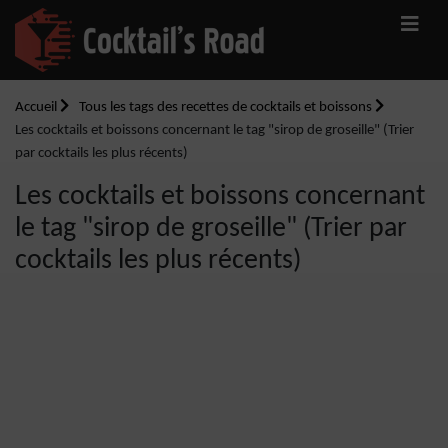
Accueil
Tous les tags des recettes de cocktails et boissons
Les cocktails et boissons concernant le tag "sirop de groseille" (Trier
par cocktails les plus récents)
Les cocktails et boissons concernant
le tag "sirop de groseille" (Trier par
cocktails les plus récents)