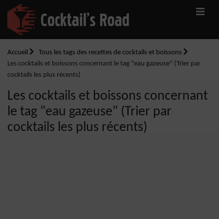
Accueil
Tous les tags des recettes de cocktails et boissons
Les cocktails et boissons concernant le tag "eau gazeuse" (Trier par
cocktails les plus récents)
Les cocktails et boissons concernant
le tag "eau gazeuse" (Trier par
cocktails les plus récents)