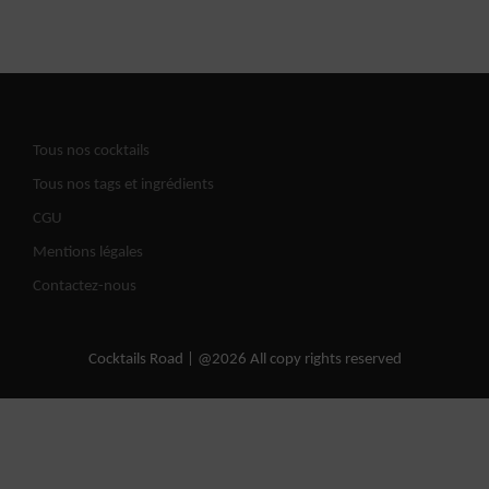
Tous nos cocktails
Tous nos tags et ingrédients
CGU
Mentions légales
Contactez-nous
Cocktails Road | @2026 All copy rights reserved