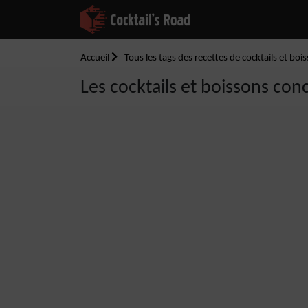
Accueil
Tous les tags des recettes de cocktails et boi
Les cocktails et boissons conc