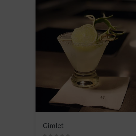
Gimlet