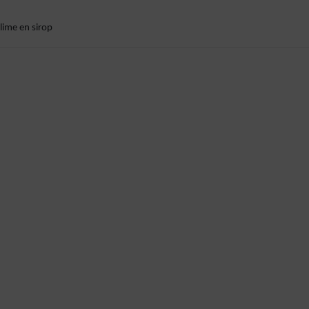
 lime en sirop