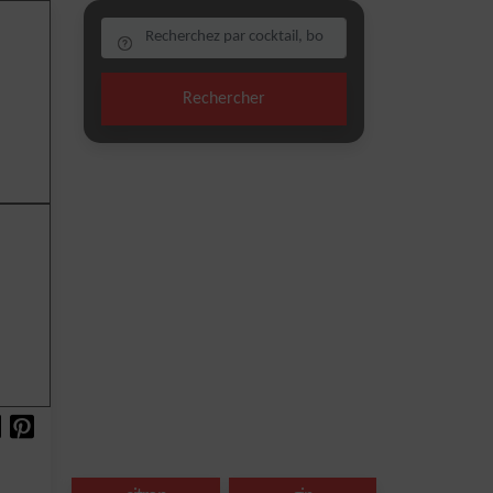
Rechercher