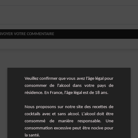
NVOYER VOTRE COMMENTAIRE
Veuillez confirmer que vous avez l'âge légal pour
consommer de l'alcool dans votre pays de
résidence. En France, l'âge légal est de 18 ans.
Nous proposons sur notre site des recettes de
cocktails avec et sans alcool. L'alcool doit être
consommé de manière responsable. Une
consommation excessive peut être nocive pour
la santé.