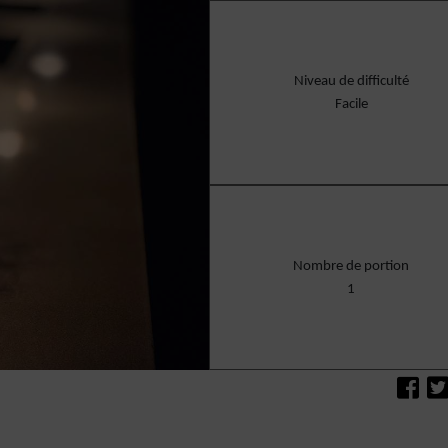
Niveau de difficulté
Facile
Nombre de portion
1