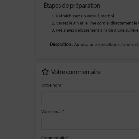
Étapes de préparation
Rafraîchissez un verre à martini.
Versez le gin et le lime cordial directement le 
Mélangez délicatement à l'aide d'une cuillère
Décoration
: Ajoutez une rondelle de citron vert
Votre commentaire
Votre nom*
Votre email*
Commentaire*