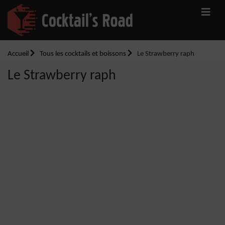
Accueil
Tous les cocktails et boissons
Le Strawberry raph
Le Strawberry raph