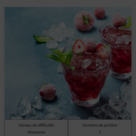
Niveau de difficulté
Nombre de portion
Moyenne
1