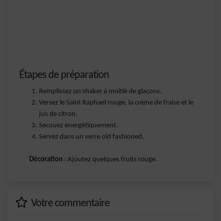
Étapes de préparation
Remplissez un shaker à moitié de glaçons.
Versez le Saint Raphael rouge, la crème de fraise et le
jus de citron.
Secouez énergétiquement.
Servez dans un verre old fashioned.
Décoration
: Ajoutez quelques fruits rouge.
Votre commentaire