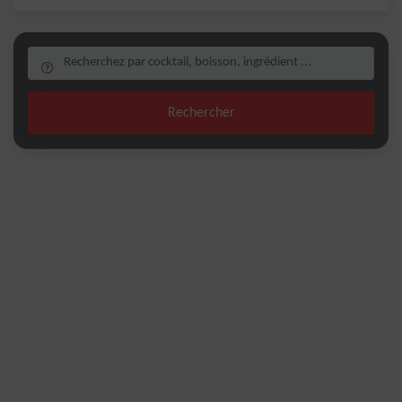
Rechercher