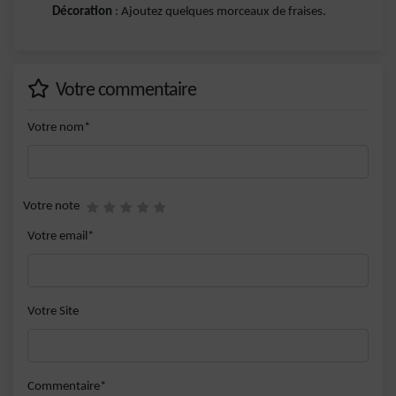
Décoration
: Ajoutez quelques morceaux de fraises.
Votre commentaire
Votre nom*
Votre note
Votre email*
Votre Site
Commentaire*