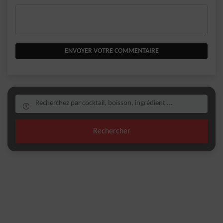
ENVOYER VOTRE COMMENTAIRE
Rechercher