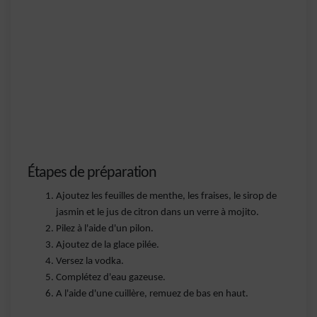
Étapes de préparation
Ajoutez les feuilles de menthe, les fraises, le sirop de
jasmin et le jus de citron dans un verre à mojito.
Pilez à l'aide d'un pilon.
Ajoutez de la glace pilée.
Versez la vodka.
Complétez d'eau gazeuse.
A l'aide d'une cuillère, remuez de bas en haut.