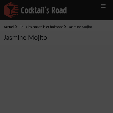
Accueil
Tous les cocktails et boissons
Jasmine Mojito
Jasmine Mojito