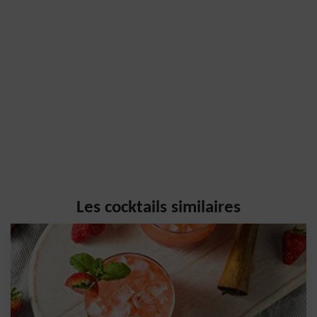
Les cocktails similaires