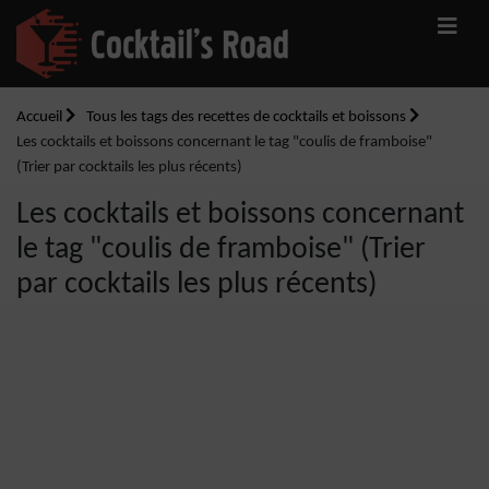
Accueil
Tous les tags des recettes de cocktails et boissons
Les cocktails et boissons concernant le tag "coulis de framboise"
(Trier par cocktails les plus récents)
Les cocktails et boissons concernant
le tag "coulis de framboise" (Trier
par cocktails les plus récents)